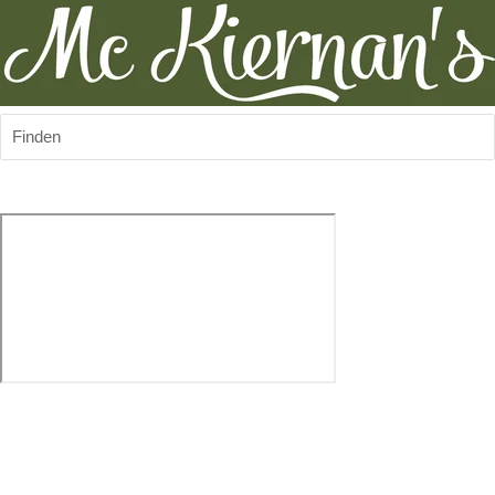
Finden